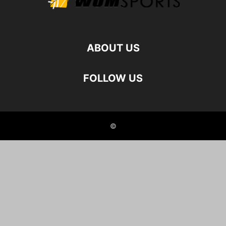
ABOUT US
FOLLOW US
©