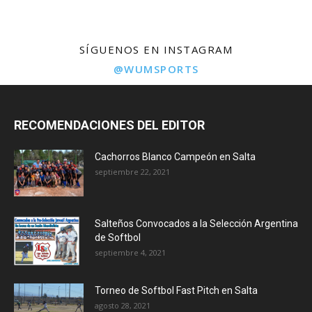
SÍGUENOS EN INSTAGRAM
@WUMSPORTS
RECOMENDACIONES DEL EDITOR
Cachorros Blanco Campeón en Salta
septiembre 22, 2021
Salteños Convocados a la Selección Argentina
de Softbol
septiembre 4, 2021
Torneo de Softbol Fast Pitch en Salta
agosto 28, 2021