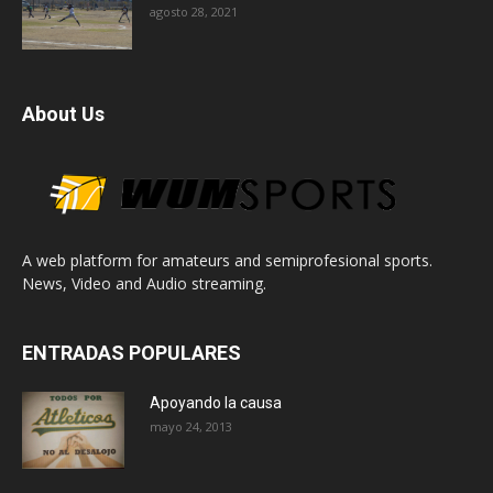
agosto 28, 2021
About Us
A web platform for amateurs and semiprofesional sports.
News, Video and Audio streaming.
ENTRADAS POPULARES
Apoyando la causa
mayo 24, 2013