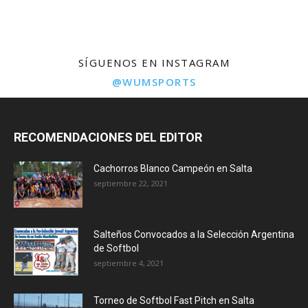
SÍGUENOS EN INSTAGRAM
@WUMSPORTS
RECOMENDACIONES DEL EDITOR
Cachorros Blanco Campeón en Salta
septiembre 22, 2021
Salteños Convocados a la Selección Argentina
de Softbol
septiembre 4, 2021
Torneo de Softbol Fast Pitch en Salta