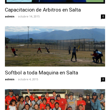
Capacitacion de Arbitros en Salta
admin
-
octubre 14, 2015
0
Softbol a toda Maquina en Salta
admin
-
octubre 4, 2015
0